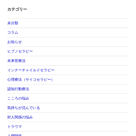
カテゴリー
未分類
コラム
お知らせ
ヒプノセラピー
未来世療法
インナーチャイルドセラピー
心理療法（サイコセラピー）
認知行動療法
こころの悩み
気持ちが沈んでいる
対人関係の悩み
トラウマ
人間関係