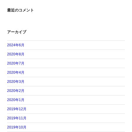
最近のコメント
アーカイブ
2024年6月
2020年8月
2020年7月
2020年4月
2020年3月
2020年2月
2020年1月
2019年12月
2019年11月
2019年10月