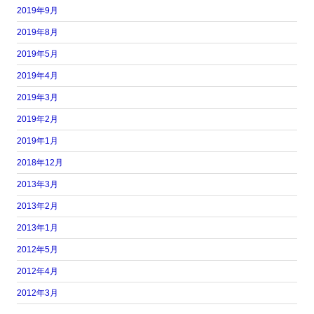
2019年9月
2019年8月
2019年5月
2019年4月
2019年3月
2019年2月
2019年1月
2018年12月
2013年3月
2013年2月
2013年1月
2012年5月
2012年4月
2012年3月