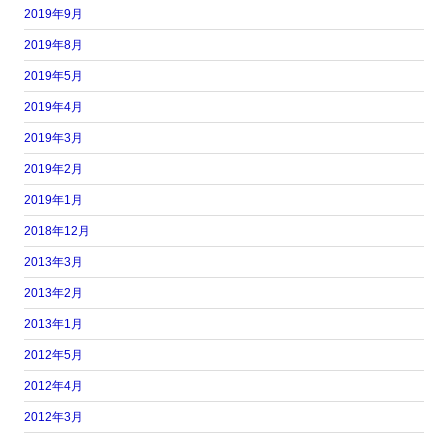
2019年9月
2019年8月
2019年5月
2019年4月
2019年3月
2019年2月
2019年1月
2018年12月
2013年3月
2013年2月
2013年1月
2012年5月
2012年4月
2012年3月