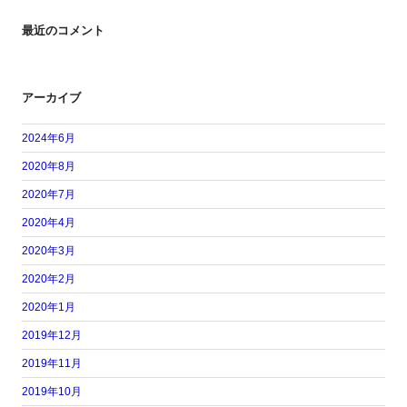
最近のコメント
アーカイブ
2024年6月
2020年8月
2020年7月
2020年4月
2020年3月
2020年2月
2020年1月
2019年12月
2019年11月
2019年10月