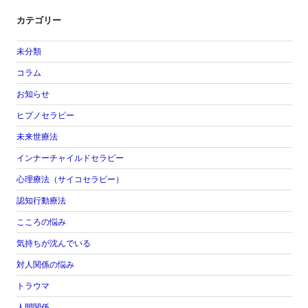
カテゴリー
未分類
コラム
お知らせ
ヒプノセラピー
未来世療法
インナーチャイルドセラピー
心理療法（サイコセラピー）
認知行動療法
こころの悩み
気持ちが沈んでいる
対人関係の悩み
トラウマ
人間関係