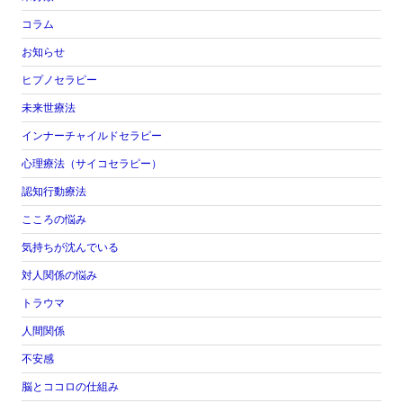
コラム
お知らせ
ヒプノセラピー
未来世療法
インナーチャイルドセラピー
心理療法（サイコセラピー）
認知行動療法
こころの悩み
気持ちが沈んでいる
対人関係の悩み
トラウマ
人間関係
不安感
脳とココロの仕組み