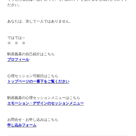
ださい。
あなたは、決して一人ではありません。
ではでは～
※ ※ ※
駒居義基の自己紹介はこちら
プロフィール
心理セッション可能日はこちら
トップページの一番下をご覧ください
駒居義基の心理セッションメニューはこちら
エモーション・デザインのセッションメニュー
お問合せ・お申し込みはこちら
申し込みフォーム