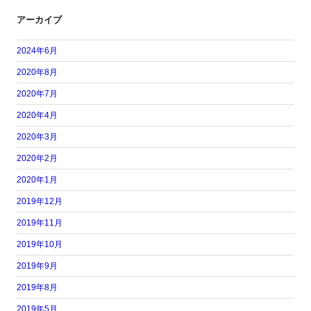
アーカイブ
2024年6月
2020年8月
2020年7月
2020年4月
2020年3月
2020年2月
2020年1月
2019年12月
2019年11月
2019年10月
2019年9月
2019年8月
2019年5月