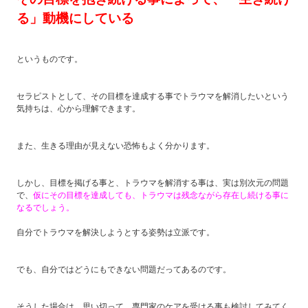
る」動機にしている
というものです。
セラピストとして、その目標を達成する事でトラウマを解消したいという
気持ちは、心から理解できます。
また、生きる理由が見えない恐怖もよく分かります。
しかし、目標を掲げる事と、トラウマを解消する事は、実は別次元の問題
で、
仮にその目標を達成しても、トラウマは残念ながら存在し続ける事に
なるでしょう。
自分でトラウマを解決しようとする姿勢は立派です。
でも、自分ではどうにもできない問題だってあるのです。
そうした場合は、思い切って、専門家のケアを受ける事も検討してみてく