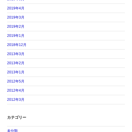
2019年4月
2019年3月
2019年2月
2019年1月
2018年12月
2013年3月
2013年2月
2013年1月
2012年5月
2012年4月
2012年3月
カテゴリー
未分類