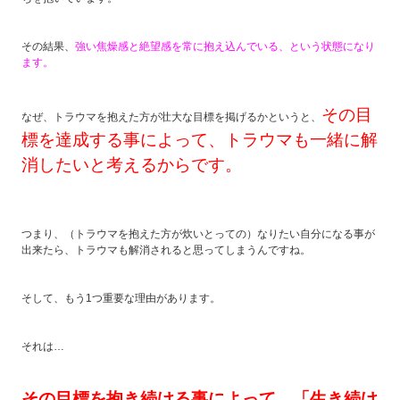
その結果、
強い焦燥感と絶望感を常に抱え込んでいる、という状態になり
ます。
その目
なぜ、トラウマを抱えた方が壮大な目標を掲げるかというと、
標を達成する事によって、トラウマも一緒に解
消したいと考えるからです。
つまり、（トラウマを抱えた方が炊いとっての）なりたい自分になる事が
出来たら、トラウマも解消されると思ってしまうんですね。
そして、もう1つ重要な理由があります。
それは…
その目標を抱き続ける事によって、「生き続け