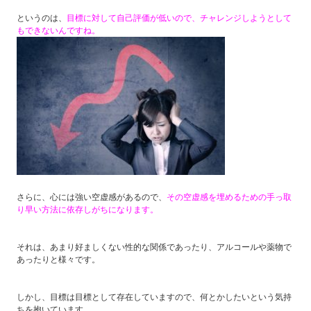
というのは、
目標に対して自己評価が低いので、チャレンジしようとして
もできないんですね。
さらに、心には強い空虚感があるので、
その空虚感を埋めるための手っ取
り早い方法に依存しがちになります。
それは、あまり好ましくない性的な関係であったり、アルコールや薬物で
あったりと様々です。
しかし、目標は目標として存在していますので、何とかしたいという気持
ちを抱いています。