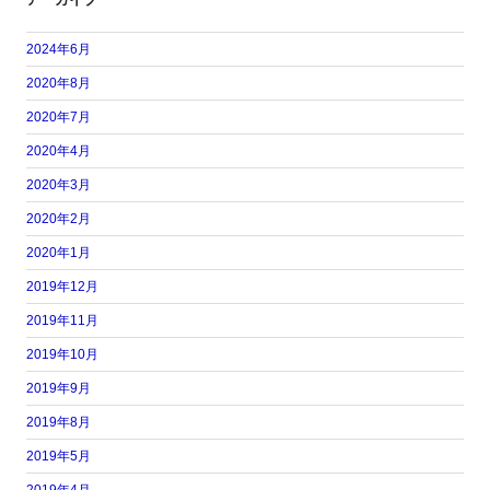
2024年6月
2020年8月
2020年7月
2020年4月
2020年3月
2020年2月
2020年1月
2019年12月
2019年11月
2019年10月
2019年9月
2019年8月
2019年5月
2019年4月