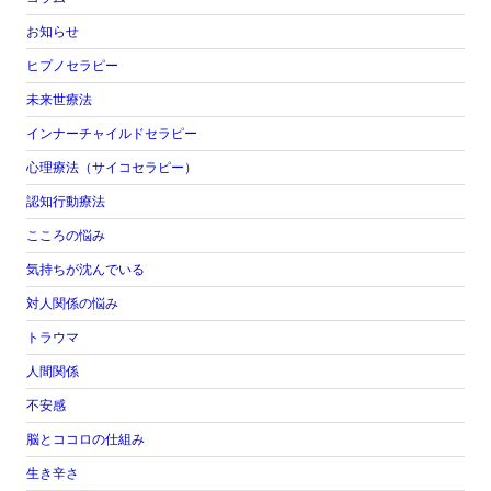
お知らせ
ヒプノセラピー
未来世療法
インナーチャイルドセラピー
心理療法（サイコセラピー）
認知行動療法
こころの悩み
気持ちが沈んでいる
対人関係の悩み
トラウマ
人間関係
不安感
脳とココロの仕組み
生き辛さ