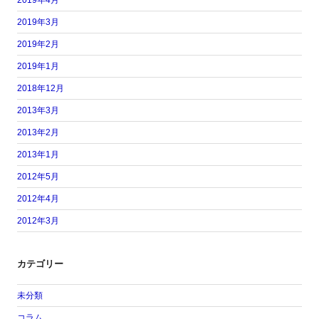
2019年3月
2019年2月
2019年1月
2018年12月
2013年3月
2013年2月
2013年1月
2012年5月
2012年4月
2012年3月
カテゴリー
未分類
コラム