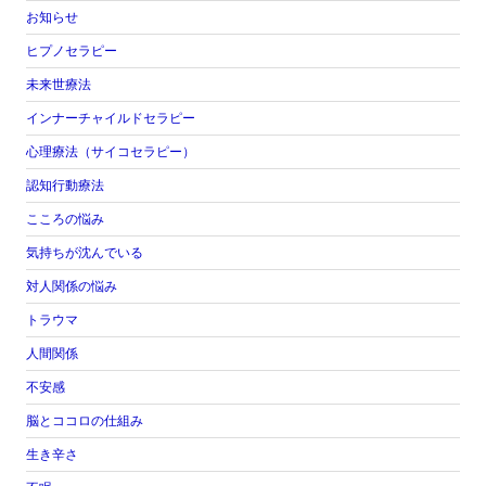
お知らせ
ヒプノセラピー
未来世療法
インナーチャイルドセラピー
心理療法（サイコセラピー）
認知行動療法
こころの悩み
気持ちが沈んでいる
対人関係の悩み
トラウマ
人間関係
不安感
脳とココロの仕組み
生き辛さ