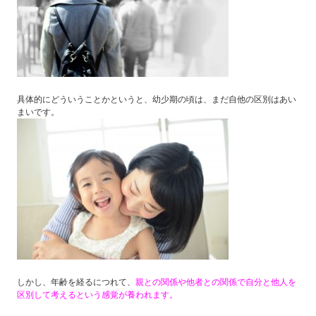
具体的にどういうことかというと、幼少期の頃は、まだ自他の区別はあい
まいです。
しかし、年齢を経るにつれて、
親との関係や他者との関係で自分と他人を
区別して考えるという感覚が養われます。