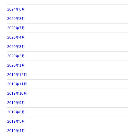
2024年6月
2020年8月
2020年7月
2020年4月
2020年3月
2020年2月
2020年1月
2019年12月
2019年11月
2019年10月
2019年9月
2019年8月
2019年5月
2019年4月