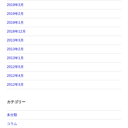
2019年3月
2019年2月
2019年1月
2018年12月
2013年3月
2013年2月
2013年1月
2012年5月
2012年4月
2012年3月
カテゴリー
未分類
コラム