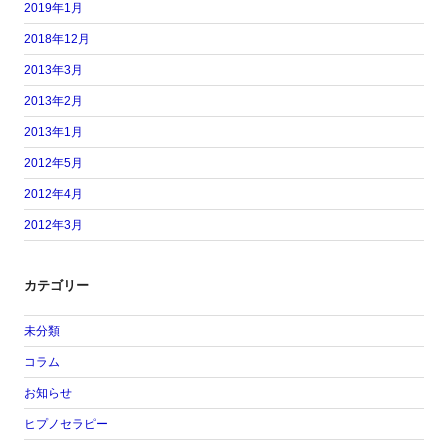
2019年1月
2018年12月
2013年3月
2013年2月
2013年1月
2012年5月
2012年4月
2012年3月
カテゴリー
未分類
コラム
お知らせ
ヒプノセラピー