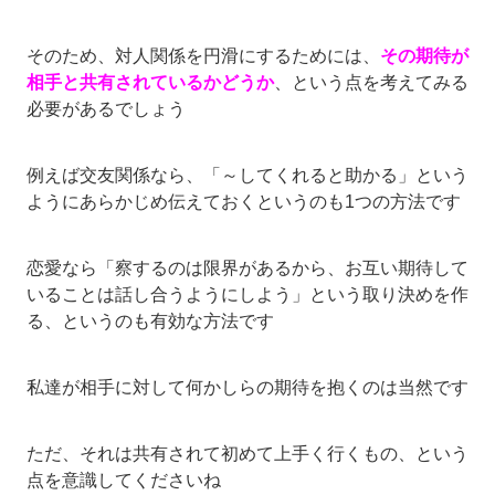
そのため、対人関係を円滑にするためには、
その期待が
相手と共有されているかどうか
、という点を考えてみる
必要があるでしょう
例えば交友関係なら、「～してくれると助かる」という
ようにあらかじめ伝えておくというのも1つの方法です
恋愛なら「察するのは限界があるから、お互い期待して
いることは話し合うようにしよう」という取り決めを作
る、というのも有効な方法です
私達が相手に対して何かしらの期待を抱くのは当然です
ただ、それは共有されて初めて上手く行くもの、という
点を意識してくださいね