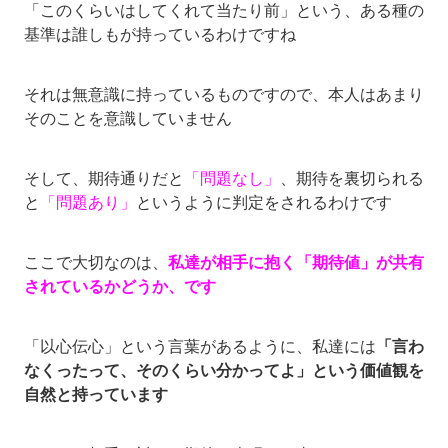
「このくらいはしてくれて当たり前」という、ある種の
基準は誰しもが持っているわけですね
それは無意識に持っているものですので、本人はあまり
そのことを意識していません
そして、期待通りだと
「問題なし」
、期待を裏切られる
と
「問題あり」
というように判定をされるわけです
ここで大切なのは、
私達が相手に抱く「期待値」が共有
されているかどうか、です
「以心伝心」という言葉があるように、私達には
「言わ
なくったって、そのくらい分かってよ」という価値観を
自然と持っています