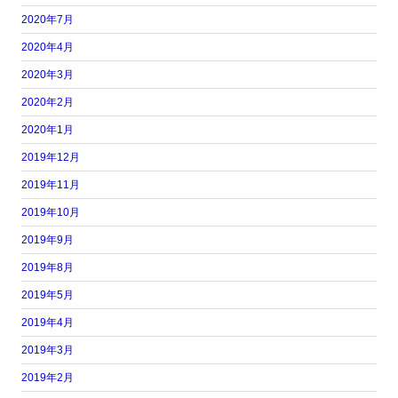
2020年7月
2020年4月
2020年3月
2020年2月
2020年1月
2019年12月
2019年11月
2019年10月
2019年9月
2019年8月
2019年5月
2019年4月
2019年3月
2019年2月