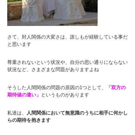
さて、対人関係の大変さは、誰しもが経験している事だ
と思います
尊重されないという状況や、自分の思い通りにならない
状況など、さまざまな問題がありますよね
そうした人間関係の問題の原因の1つとして、
「双方の
期待値の違い」
というものがあります
私達は、
人間関係において無意識のうちに相手に何かし
らの期待を抱きます