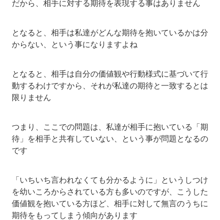
だから、相手に対する期待を表現する事はありません
となると、相手は私達がどんな期待を抱いているかは分
からない、という事になりますよね
となると、相手は自分の価値観や行動様式に基づいて行
動するわけですから、それが私達の期待と一致するとは
限りません
つまり、ここでの問題は、私達が相手に抱いている「期
待」を相手と共有していない、という事が問題となるの
です
「いちいち言われなくても分かるように」というしつけ
を幼いころからされている方も多いのですが、こうした
価値観を抱いている方ほど、相手に対して無言のうちに
期待をもってしまう傾向があります