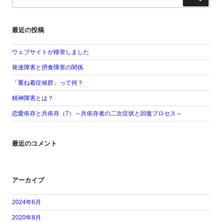
索
最近の投稿
ウェブサイトが移管しました
発達障害と摂食障害の関係
「重ね着症候群」って何？
精神障害とは？
恋愛依存と共依存（7）～共依存者の二次症状と回復プロセス～
最近のコメント
アーカイブ
2024年6月
2020年8月