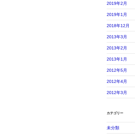
2019年2月
2019年1月
2018年12月
2013年3月
2013年2月
2013年1月
2012年5月
2012年4月
2012年3月
カテゴリー
未分類