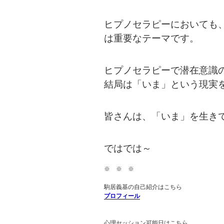
ヒプノセラピーにおいても
は重要なテーマです。
ヒプノセラピーで潜在意識
結局は「いま」という現実
皆さんは、「いま」を生き
ではでは～
※ ※ ※
駒居義基の自己紹介はこちら
プロフィール
心理セッション可能日はこちら