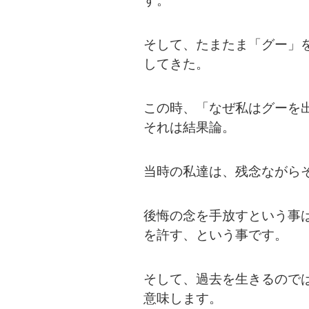
す。
そして、たまたま「グー」
してきた。
この時、「なぜ私はグーを
それは結果論。
当時の私達は、残念ながら
後悔の念を手放すという事
を許す、という事です。
そして、過去を生きるので
意味します。