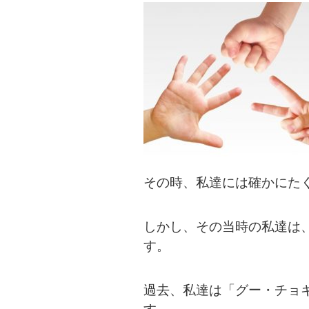
その時、私達には確かにた
しかし、その当時の私達は
す。
過去、私達は「グー・チョ