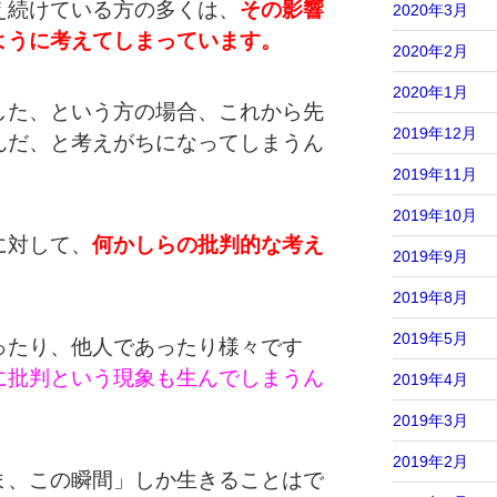
え続けている方の多くは、
その影響
2020年3月
ように考えてしまっています。
2020年2月
2020年1月
した、という方の場合、これから先
2019年12月
んだ、と考えがちになってしまうん
2019年11月
2019年10月
に対して、
何かしらの批判的な考え
2019年9月
2019年8月
2019年5月
ったり、他人であったり様々です
に批判という現象も生んでしまうん
2019年4月
2019年3月
2019年2月
ま、この瞬間」しか生きることはで